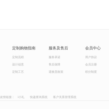
定制购物指南
服务及售后
会员中心
定制流程
服务承诺
用户协议
设计创意
售后保障
会员注册
定制工艺
退换货政策
积分制度
友情链接：
i小礼
快递查询系统
客户关系管理系统