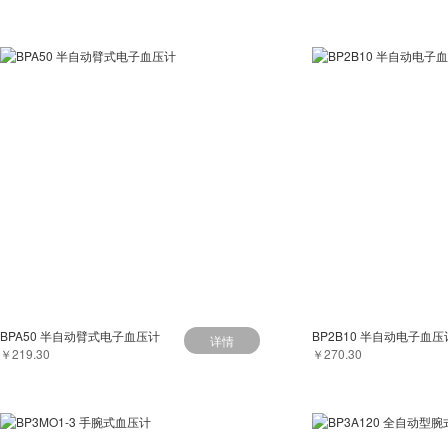
BPA50 半自动臂式电子血压计
BP2B10 半自动电子血压
详情
￥219.30
￥270.30