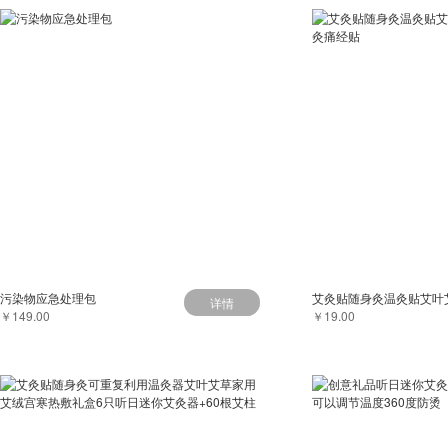
污染物应急处理包
详情
￥149.00
￥19.00