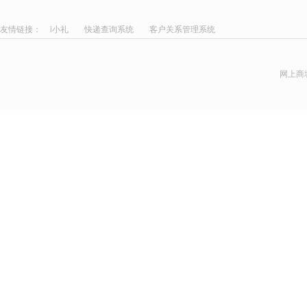
友情链接：
i小礼
快递查询系统
客户关系管理系统
网上商城