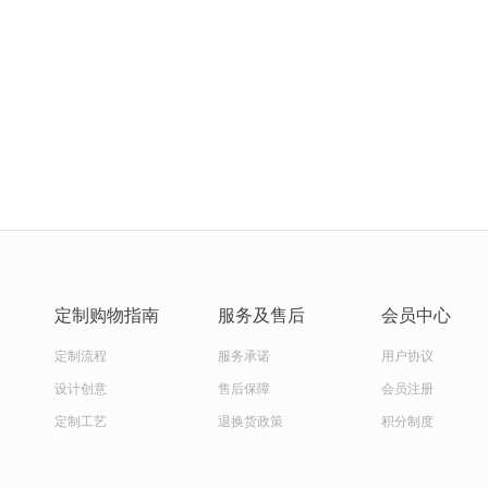
定制购物指南
服务及售后
会员中心
定制流程
服务承诺
用户协议
设计创意
售后保障
会员注册
定制工艺
退换货政策
积分制度