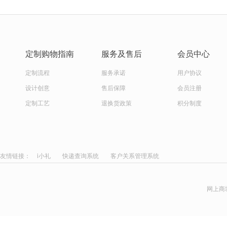
定制购物指南
服务及售后
会员中心
定制流程
服务承诺
用户协议
设计创意
售后保障
会员注册
定制工艺
退换货政策
积分制度
友情链接：
i小礼
快递查询系统
客户关系管理系统
网上商城