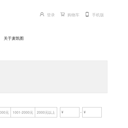
登录
购物车
手机版
关于麦凯图
-
1000元
1001-2000元
2000元以上