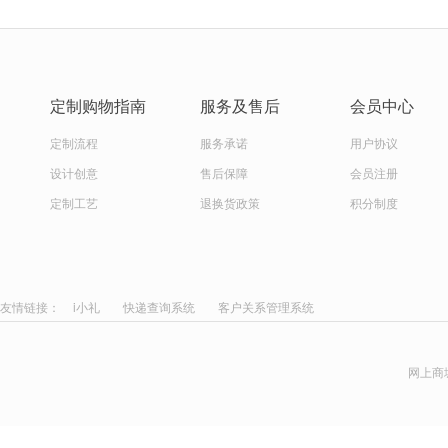
定制购物指南
服务及售后
会员中心
定制流程
服务承诺
用户协议
设计创意
售后保障
会员注册
定制工艺
退换货政策
积分制度
友情链接：
i小礼
快递查询系统
客户关系管理系统
网上商城