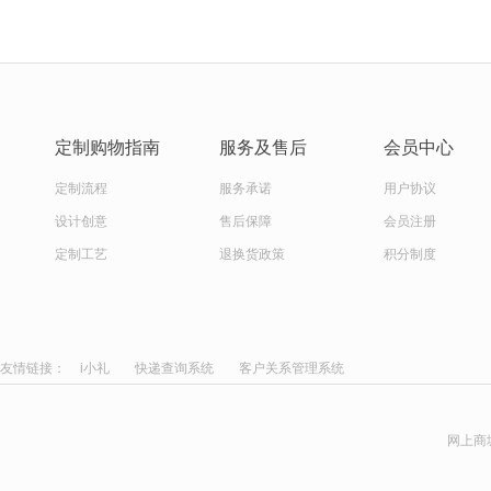
定制购物指南
服务及售后
会员中心
定制流程
服务承诺
用户协议
设计创意
售后保障
会员注册
定制工艺
退换货政策
积分制度
友情链接：
i小礼
快递查询系统
客户关系管理系统
网上商城