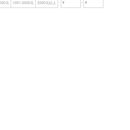
-
1000元
1001-2000元
2000元以上