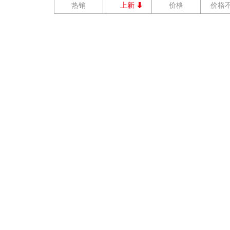
热销
上新
价格
价格